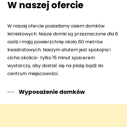
W naszej ofercie
W naszej ofercie posiadamy osiem domków
letniskowych. Nasze domki są przeznaczone dla 6
osób i mają powierzchnię około 60 metrów
kwadratowych. Naszym atutem jest spokojna i
cicha okolica- tylko 15 minut spacerem
wystarczy, aby dostać się na plażę bądź do
centrum miejscowości.
Wyposażenie domków