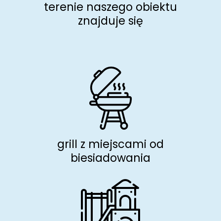
terenie naszego obiektu
znajduje się
grill z miejscami od
biesiadowania