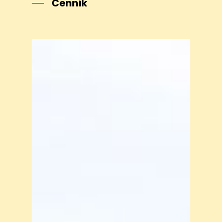
Cennik