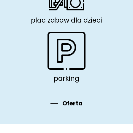
plac zabaw dla dzieci
parking
Oferta