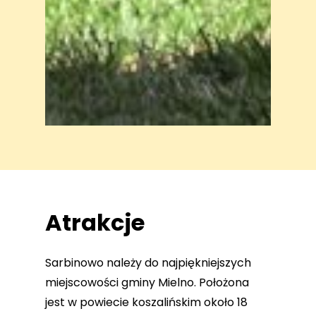
Atrakcje
Sarbinowo należy do najpiękniejszych
miejscowości gminy Mielno. Położona
jest w powiecie koszalińskim około 18