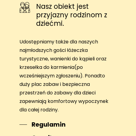
Nasz obiekt jest
przyjazny rodzinom z
dziećmi.
Udostępniamy także dla naszych
najmłodszych gości łóżeczka
turystyczne, wanienki do kąpieli oraz
krzesełka do karmienia(po
wcześniejszym zgłoszeniu). Ponadto
duży plac zabaw i bezpieczna
przestrzeń do zabawy dla dzieci
zapewniają komfortowy wypoczynek
dla całej rodziny.
Regulamin